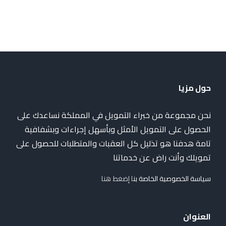
حول مزيا
نحن مجموعة من خبراء التمويل في المملكة نساعدك على
الحصول على التمويل الأمثل وبأسهل إجراءات وبشفافية
تامة هدفنا هو تذليل كل العقبات والمتطلبات للحصول على
تمويلك وأنت راض عن خدماتنا
سياسة الخصوصية الخاصة بن
ا إضغط هنا
العنوان