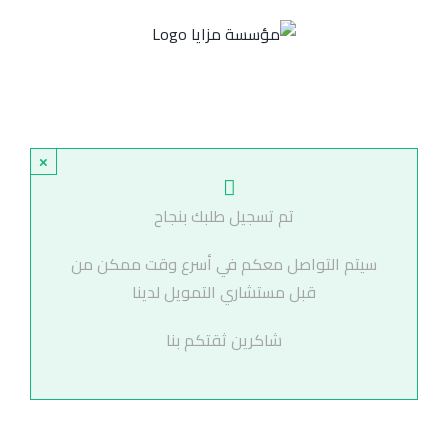
Ski
t
conten
×
تم تسجيل طلبك بنجاح
سيتم التواصل معكم في أسرع وقت ممكن من
قبل مستشاري التمويل لدينا
شاكرين ثقتكم بنا