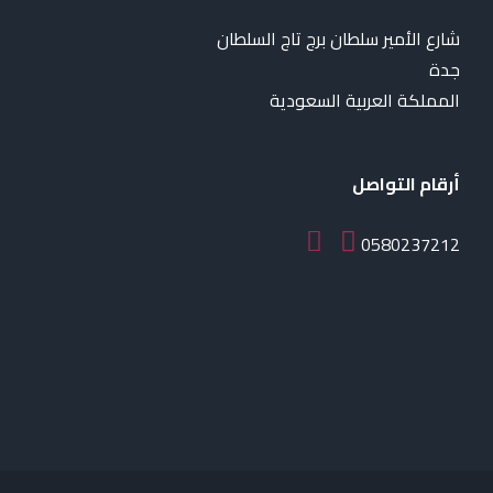
شارع الأمير سلطان برج تاج السلطان
جدة
المملكة العربية السعودية
أرقام التواصل
0580237212